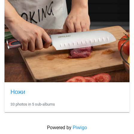
Ножи
33 photos in 5 sub-albums
Powered by
Piwigo