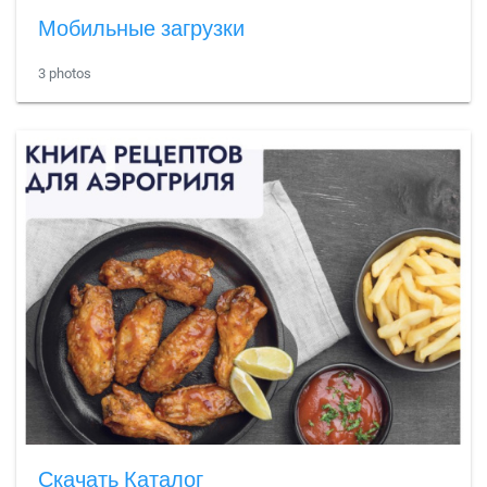
Мобильные загрузки
3 photos
Скачать Каталог