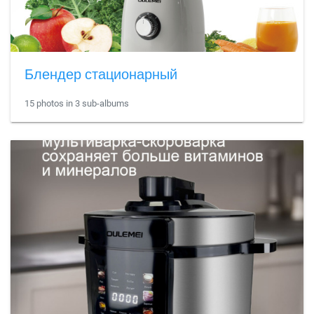
Блендер стационарный
15 photos in 3 sub-albums