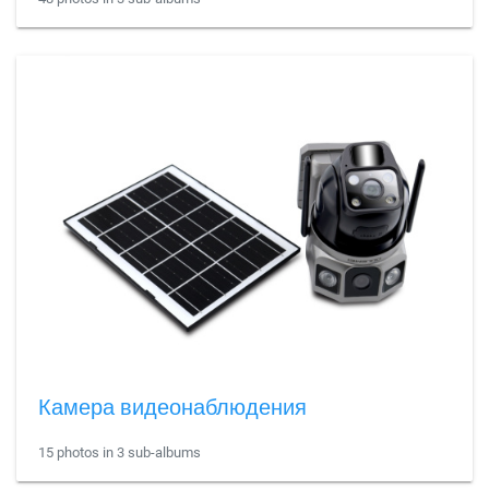
Камера видеонаблюдения
15 photos in 3 sub-albums