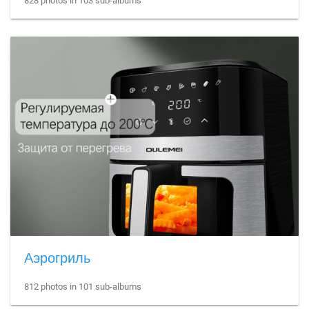
828 photos in 103 sub-albums
Аэрогриль
812 photos in 101 sub-albums