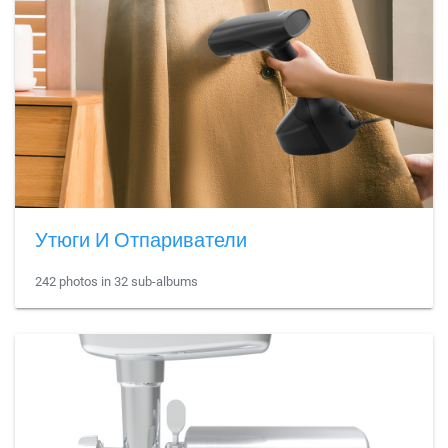
Утюги И Отпариватели
242 photos in 32 sub-albums