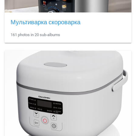
Мультиварка скороварка
161 photos in 20 sub-albums