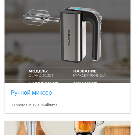
Ручной миксер
88 photos in 12 sub-albums