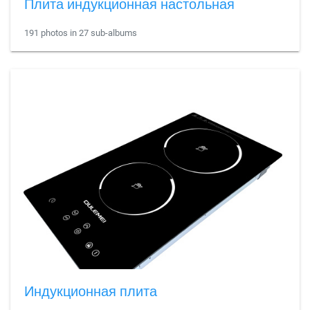
Плита индукционная настольная
191 photos in 27 sub-albums
Индукционная плита