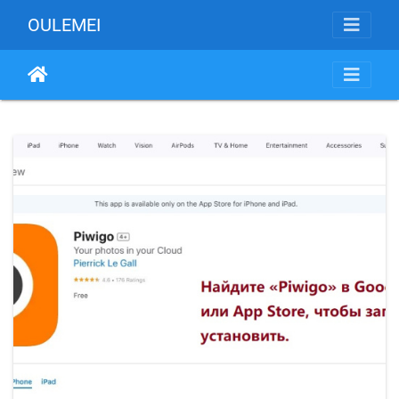
OULEMEI