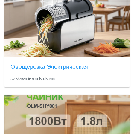
Овощерезка Электрическая
62 photos in 9 sub-albums