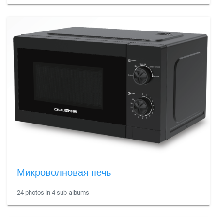
Микроволновая печь
24 photos in 4 sub-albums