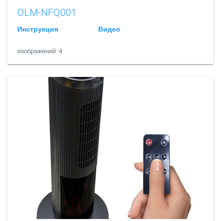
OLM-NFQ001
Инструкция
Видео
изображений: 4