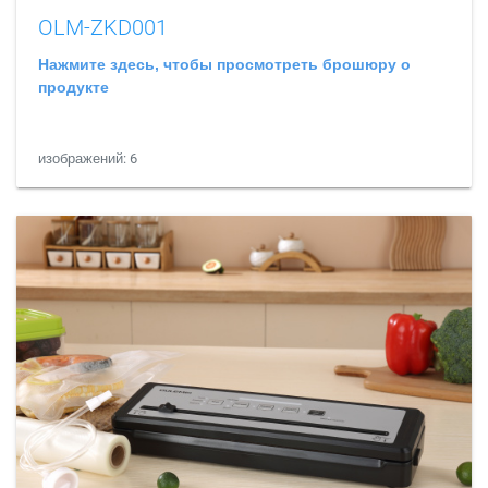
OLM-ZKD001
Нажмите здесь, чтобы просмотреть брошюру о
продукте
изображений: 6