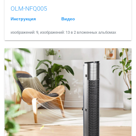
OLM-NFQ005
Инструкция
Видео
изображений: 9, изображений: 13 в 2 вложенных альбомах