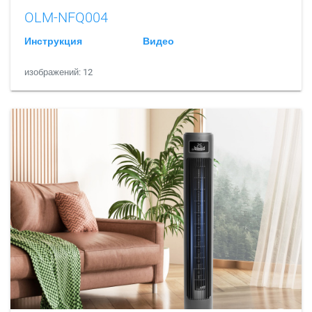
OLM-NFQ004
Инструкция
Видео
изображений: 12