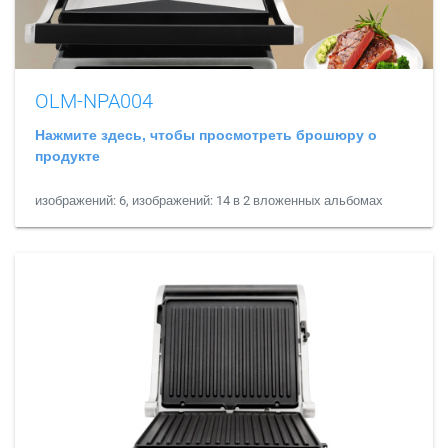
OLM-NPA004
Нажмите здесь, чтобы просмотреть брошюру о
продукте
изображений: 6, изображений: 14 в 2 вложенных альбомах