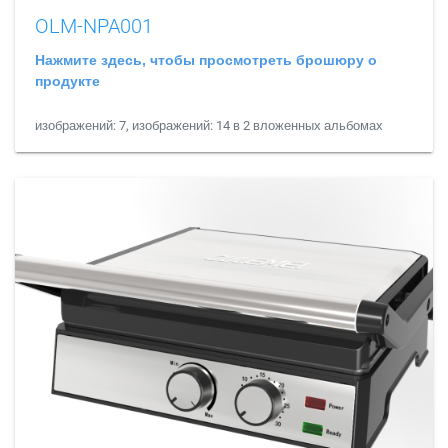
OLM-NPA001
Нажмите здесь, чтобы просмотреть брошюру о
продукте
изображений: 7, изображений: 14 в 2 вложенных альбомах