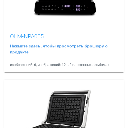
OLM-NPA005
Нажмите здесь, чтобы просмотреть брошюру о
продукте
изображений: 6, изображений: 12 в 2 вложенных альбомах