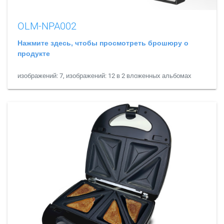
OLM-NPA002
Нажмите здесь, чтобы просмотреть брошюру о
продукте
изображений: 7, изображений: 12 в 2 вложенных альбомах