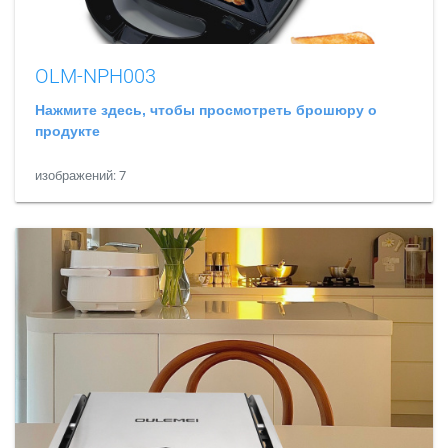
OLM-NPH003
Нажмите здесь, чтобы просмотреть брошюру о
продукте
изображений: 7