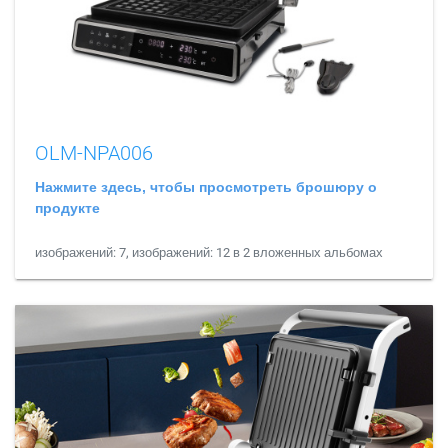
OLM-NPA006
Нажмите здесь, чтобы просмотреть брошюру о
продукте
изображений: 7, изображений: 12 в 2 вложенных альбомах